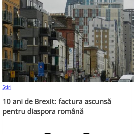
Știri
10 ani de Brexit: factura ascunsă
pentru diaspora română