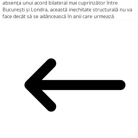
absența unui acord bilateral mai cuprinzător între
București și Londra, această inechitate structurală nu va
face decât să se adâncească în anii care urmează.