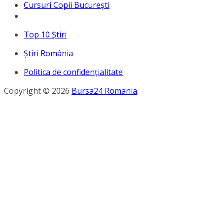
Cursuri Copii București
Top 10 Ştiri
Ştiri România
Politica de confidențialitate
Copyright © 2026
Bursa24 Romania
.