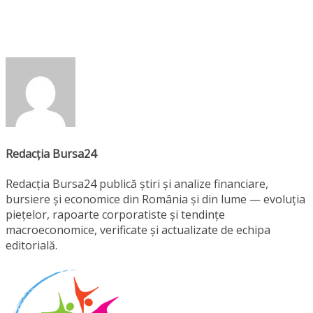
Redacția Bursa24
Redacția Bursa24 publică știri și analize financiare,
bursiere și economice din România și din lume — evoluția
piețelor, rapoarte corporatiste și tendințe
macroeconomice, verificate și actualizate de echipa
editorială.