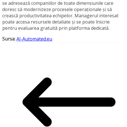
se adresează companiilor de toate dimensiunile care
doresc să modernizeze procesele operaționale și să
crească productivitatea echipelor. Managerul interesat
poate accesa resursele detaliate și se poate înscrie
pentru evaluarea gratuită prin platforma dedicată.
Sursa:
AI-Automated.eu