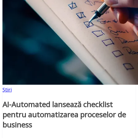
Știri
AI-Automated lansează checklist
pentru automatizarea proceselor de
business