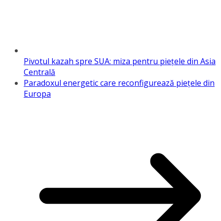
Pivotul kazah spre SUA: miza pentru piețele din Asia
Centrală
Paradoxul energetic care reconfigurează piețele din
Europa