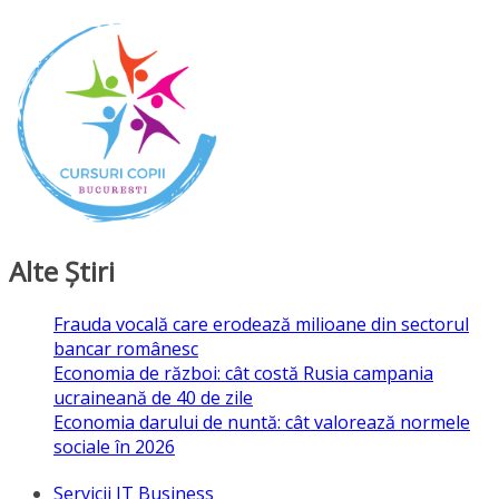
Alte Ştiri
Frauda vocală care erodează milioane din sectorul
bancar românesc
Economia de război: cât costă Rusia campania
ucraineană de 40 de zile
Economia darului de nuntă: cât valorează normele
sociale în 2026
Servicii IT Business