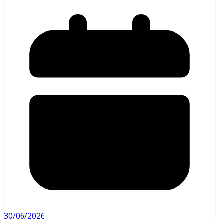
30/06/2026