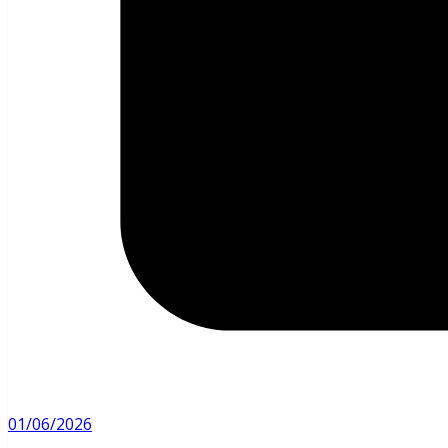
01/06/2026