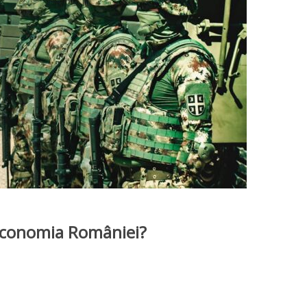
 economia României?