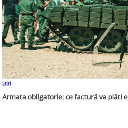
Știri
Armata obligatorie: ce factură va plăti