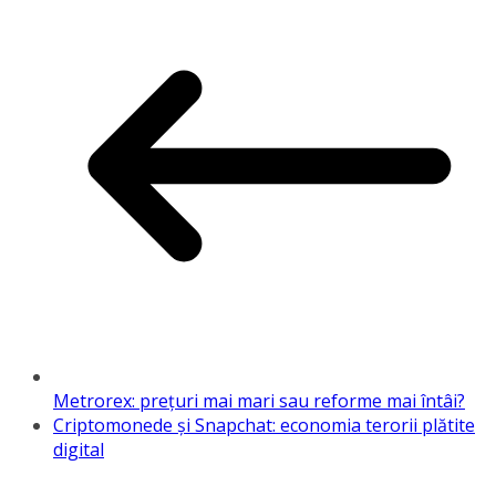
Metrorex: prețuri mai mari sau reforme mai întâi?
Criptomonede și Snapchat: economia terorii plătite
digital