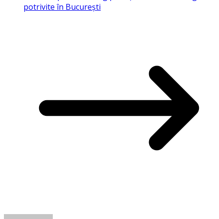
potrivite în București