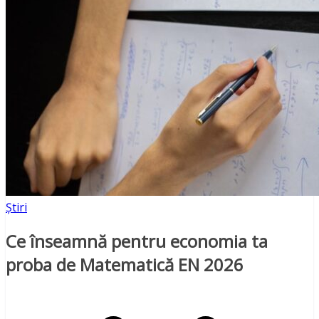
Știri
Ce înseamnă pentru economia ta
proba de Matematică EN 2026