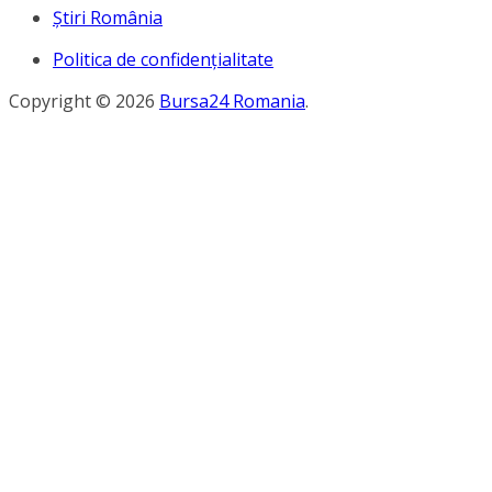
Ştiri România
Politica de confidențialitate
Copyright © 2026
Bursa24 Romania
.