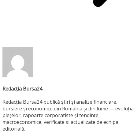
Redacția Bursa24
Redacția Bursa24 publică știri și analize financiare,
bursiere și economice din România și din lume — evoluția
piețelor, rapoarte corporatiste și tendințe
macroeconomice, verificate și actualizate de echipa
editorială.