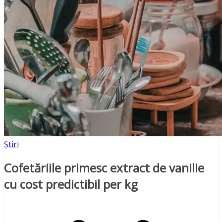
Știri
Cofetăriile primesc extract de vanilie
cu cost predictibil per kg