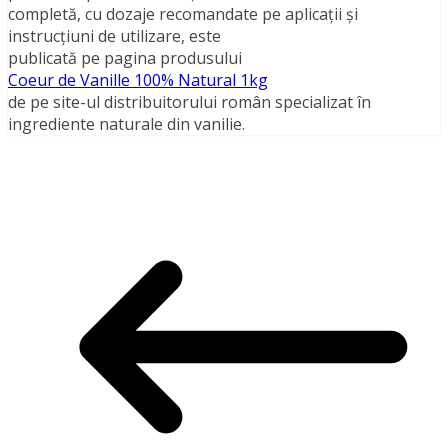
completă, cu dozaje recomandate pe aplicații și
instrucțiuni de utilizare, este
publicată pe pagina produsului
Coeur de Vanille 100% Natural 1kg
de pe site-ul distribuitorului român specializat în
ingrediente naturale din vanilie.