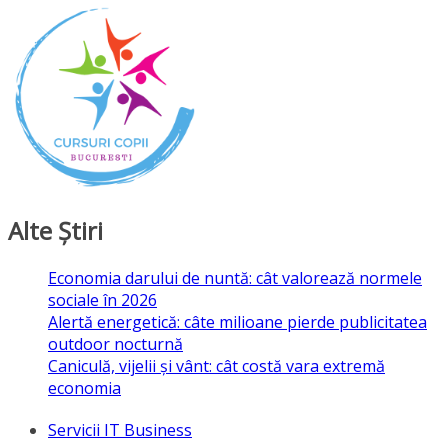
Alte Ştiri
Economia darului de nuntă: cât valorează normele
sociale în 2026
Alertă energetică: câte milioane pierde publicitatea
outdoor nocturnă
Caniculă, vijelii și vânt: cât costă vara extremă
economia
Servicii IT Business