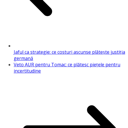
Jaful ca strategie: ce costuri ascunse plătește justiția
germană
Veto AUR pentru Tomac: ce plătesc piețele pentru
incertitudine