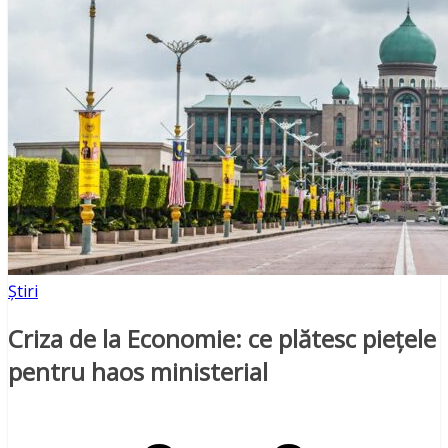
Știri
Criza de la Economie: ce plătesc piețele
pentru haos ministerial