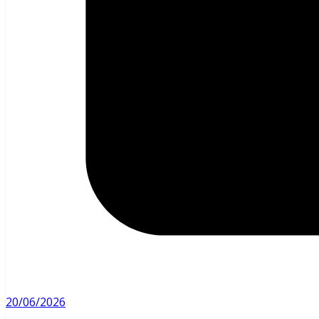
20/06/2026