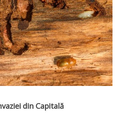
nvaziei din Capitală