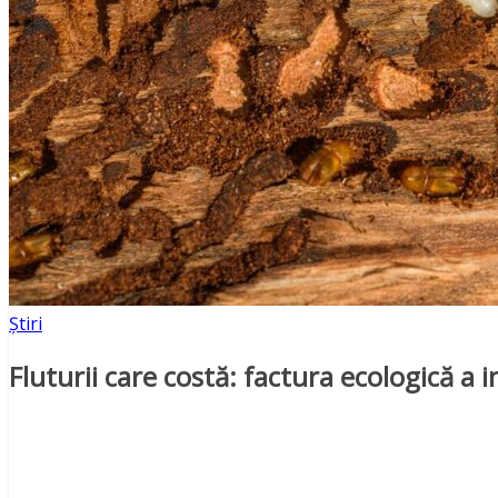
Știri
Fluturii care costă: factura ecologică a i