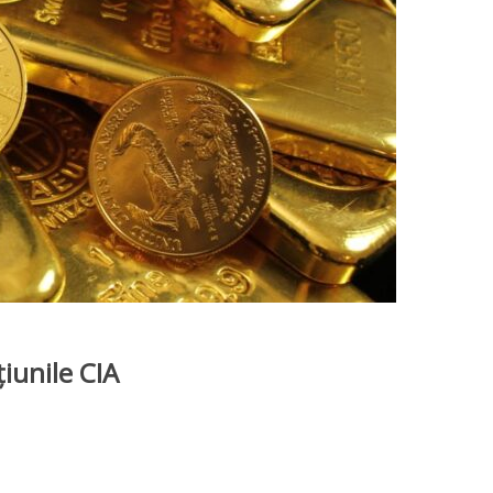
iunile CIA