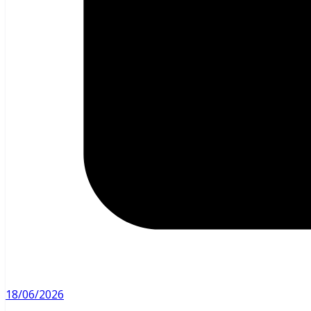
18/06/2026