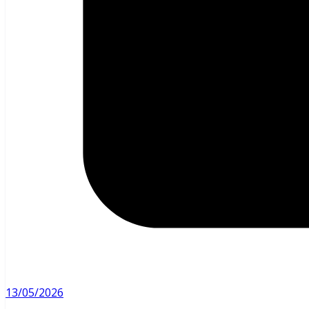
13/05/2026