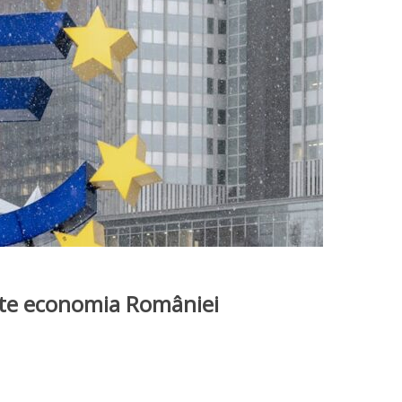
ește economia României