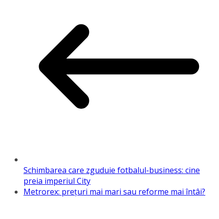
Schimbarea care zguduie fotbalul-business: cine
preia imperiul City
Metrorex: prețuri mai mari sau reforme mai întâi?