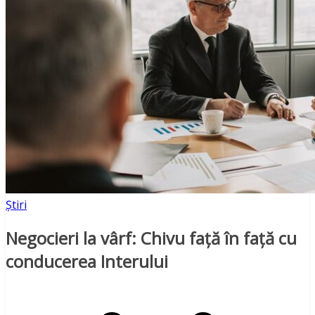
Știri
Negocieri la vârf: Chivu față în față cu
conducerea Interului