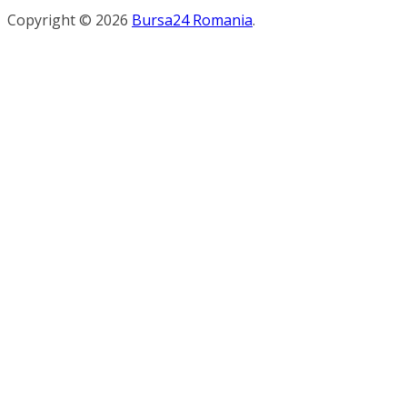
Copyright © 2026
Bursa24 Romania
.