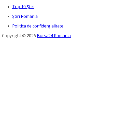
Top 10 Ştiri
Ştiri România
Politica de confidențialitate
Copyright © 2026
Bursa24 Romania
.