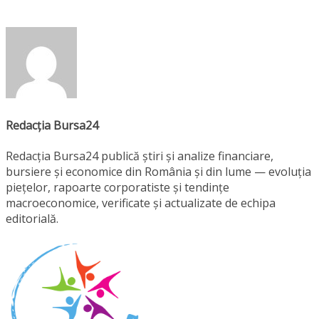
Redacția Bursa24
Redacția Bursa24 publică știri și analize financiare,
bursiere și economice din România și din lume — evoluția
piețelor, rapoarte corporatiste și tendințe
macroeconomice, verificate și actualizate de echipa
editorială.