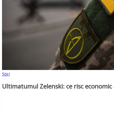
Știri
Ultimatumul Zelenski: ce risc economic