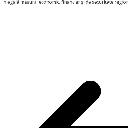
în egală măsură, economic, financiar și de securitate region