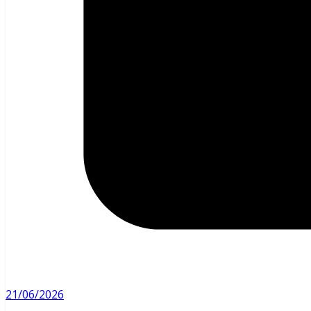
21/06/2026