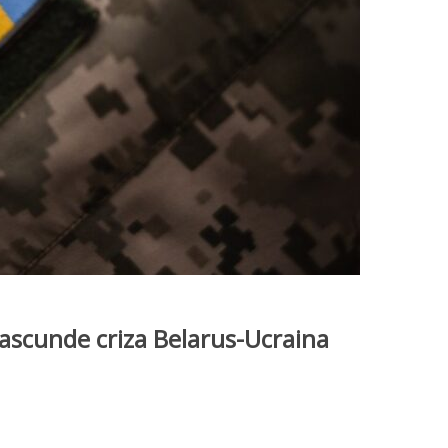
 ascunde criza Belarus-Ucraina