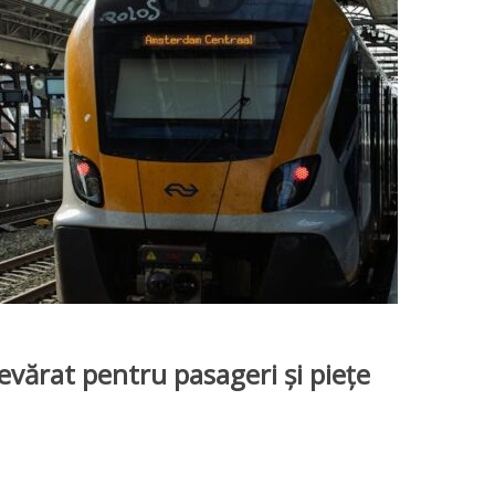
evărat pentru pasageri și piețe