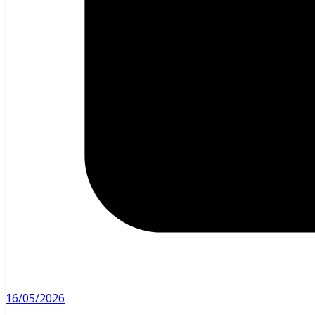
16/05/2026