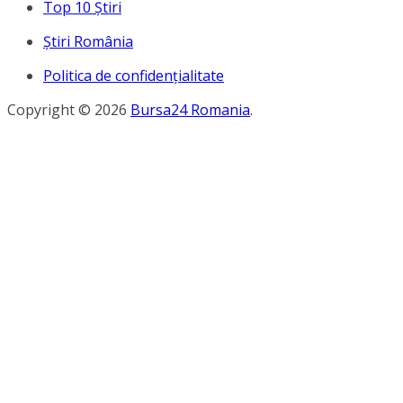
Top 10 Ştiri
Ştiri România
Politica de confidențialitate
Copyright © 2026
Bursa24 Romania
.