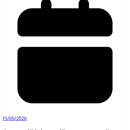
15/05/2026