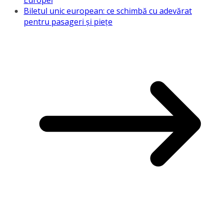
Europei
Biletul unic european: ce schimbă cu adevărat
pentru pasageri și piețe