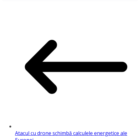
Atacul cu drone schimbă calculele energetice ale