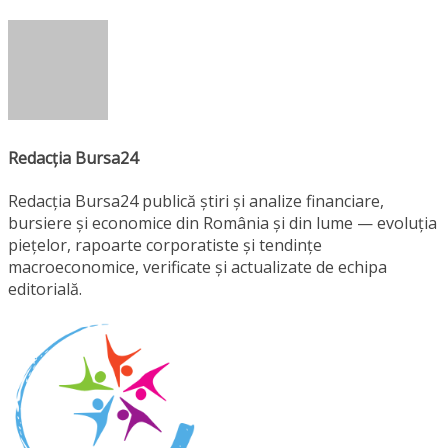
Redacția Bursa24
Redacția Bursa24 publică știri și analize financiare,
bursiere și economice din România și din lume — evoluția
piețelor, rapoarte corporatiste și tendințe
macroeconomice, verificate și actualizate de echipa
editorială.