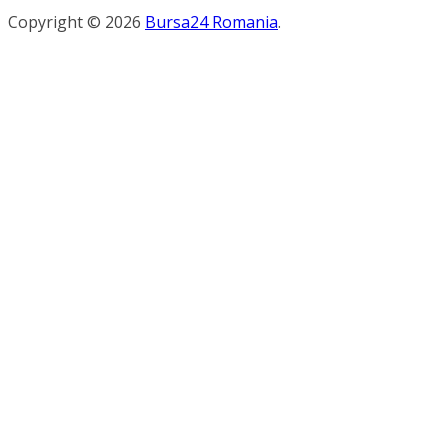
Copyright © 2026
Bursa24 Romania
.