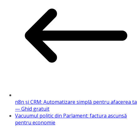
n8n și CRM: Automatizare simplă pentru afacerea ta
— Ghid gratuit
Vacuumul politic din Parlament: factura ascunsă
pentru economie