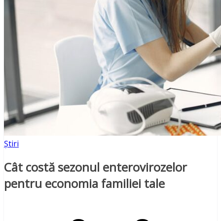
Știri
Cât costă sezonul enterovirozelor
pentru economia familiei tale