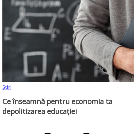
Știri
Ce înseamnă pentru economia ta
depolitizarea educației