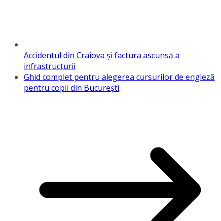
Accidentul din Craiova și factura ascunsă a
infrastructurii
Ghid complet pentru alegerea cursurilor de engleză
pentru copii din București