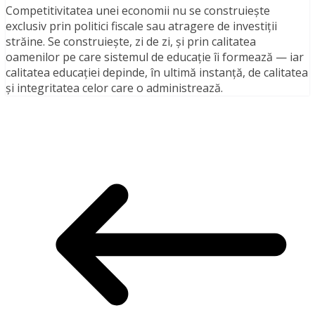
Competitivitatea unei economii nu se construiește
exclusiv prin politici fiscale sau atragere de investiții
străine. Se construiește, zi de zi, și prin calitatea
oamenilor pe care sistemul de educație îi formează — iar
calitatea educației depinde, în ultimă instanță, de calitatea
și integritatea celor care o administrează.