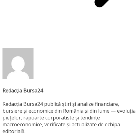
Redacția Bursa24
Redacția Bursa24 publică știri și analize financiare,
bursiere și economice din România și din lume — evoluția
piețelor, rapoarte corporatiste și tendințe
macroeconomice, verificate și actualizate de echipa
editorială.