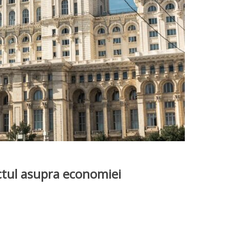
ctul asupra economiei