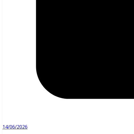
14/06/2026