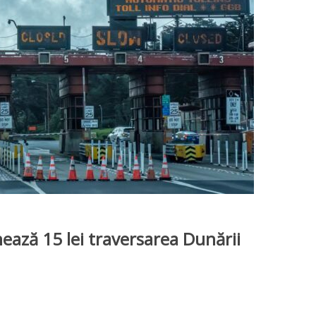
ează 15 lei traversarea Dunării