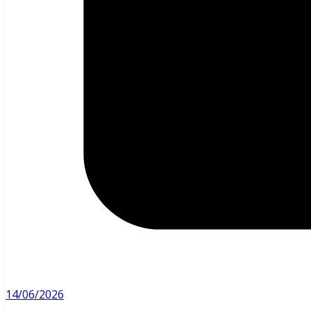
14/06/2026