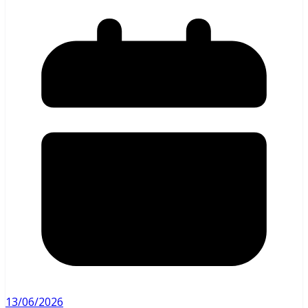
13/06/2026