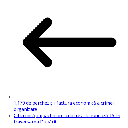
1.170 de percheziții: factura economică a crimei
organizate
Cifra mică, impact mare: cum revoluționează 15 lei
traversarea Dunării