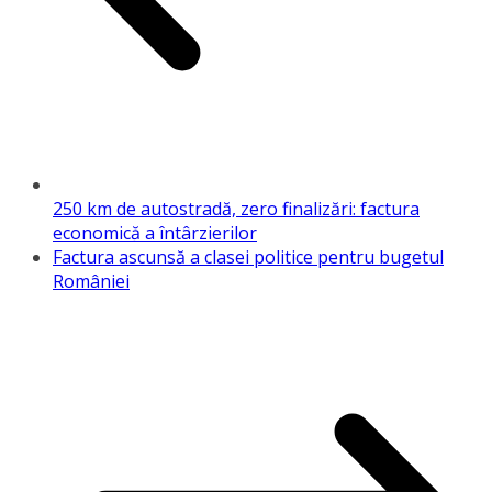
250 km de autostradă, zero finalizări: factura
economică a întârzierilor
Factura ascunsă a clasei politice pentru bugetul
României