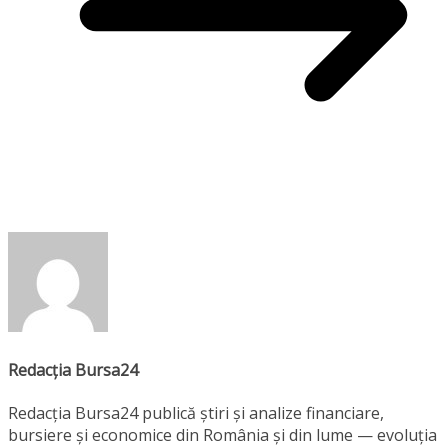
Redacția Bursa24
Redacția Bursa24 publică știri și analize financiare,
bursiere și economice din România și din lume — evoluția