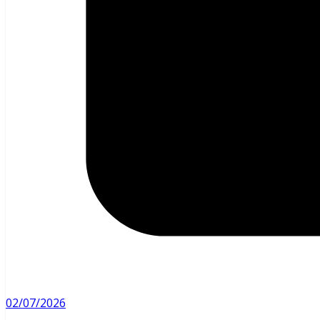
02/07/2026