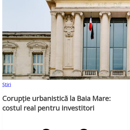
Știri
Corupție urbanistică la Baia Mare:
costul real pentru investitori