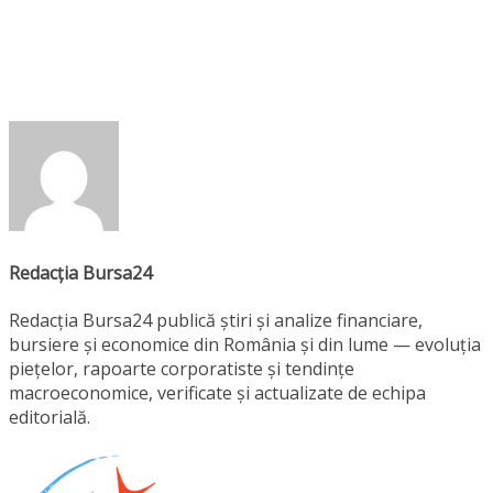
Redacția Bursa24
Redacția Bursa24 publică știri și analize financiare,
bursiere și economice din România și din lume — evoluția
piețelor, rapoarte corporatiste și tendințe
macroeconomice, verificate și actualizate de echipa
editorială.