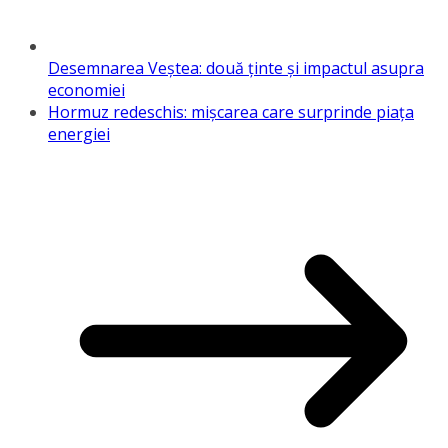
Desemnarea Veștea: două ținte și impactul asupra
economiei
Hormuz redeschis: mișcarea care surprinde piața
energiei