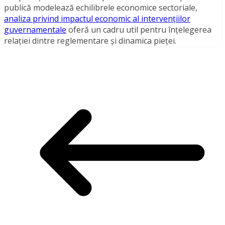
publică modelează echilibrele economice sectoriale,
analiza privind impactul economic al intervențiilor
guvernamentale
oferă un cadru util pentru înțelegerea
relației dintre reglementare și dinamica pieței.