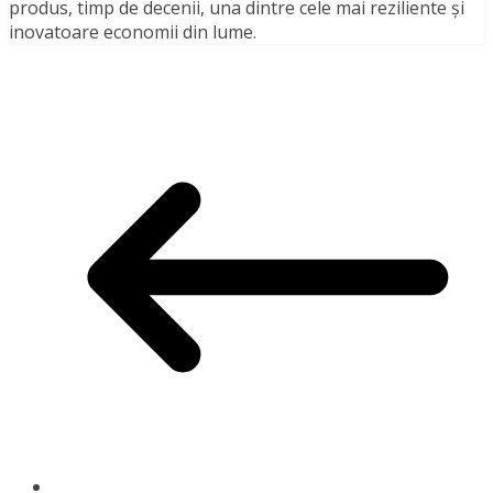
produs, timp de decenii, una dintre cele mai reziliente și
inovatoare economii din lume.