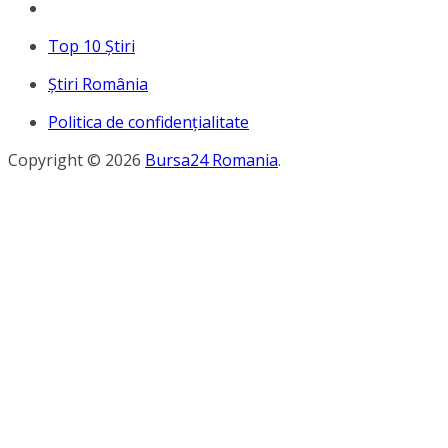
Top 10 Ştiri
Ştiri România
Politica de confidențialitate
Copyright © 2026
Bursa24 Romania
.