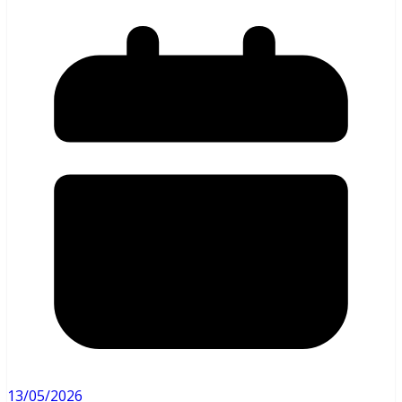
13/05/2026