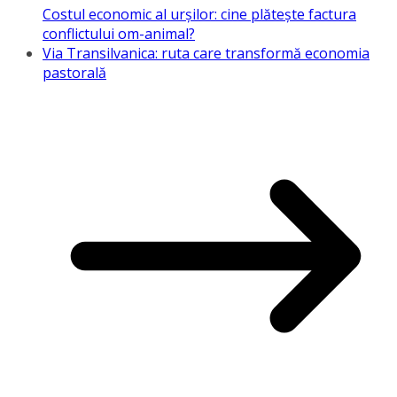
Costul economic al urșilor: cine plătește factura
conflictului om-animal?
Via Transilvanica: ruta care transformă economia
pastorală