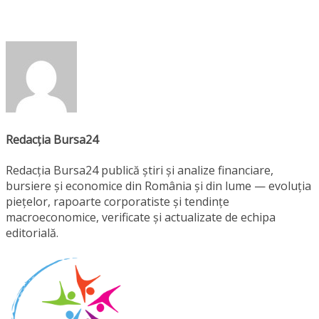
Redacția Bursa24
Redacția Bursa24 publică știri și analize financiare,
bursiere și economice din România și din lume — evoluția
piețelor, rapoarte corporatiste și tendințe
macroeconomice, verificate și actualizate de echipa
editorială.