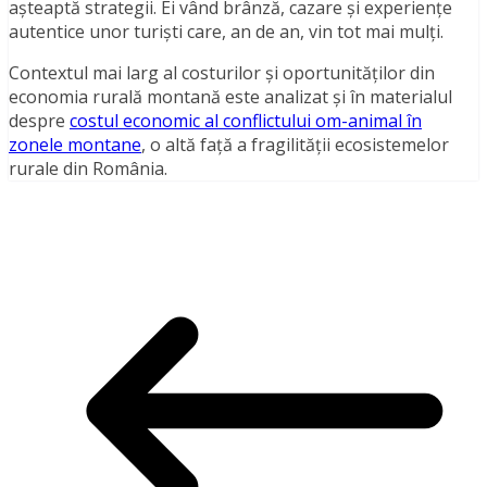
așteaptă strategii. Ei vând brânză, cazare și experiențe
autentice unor turiști care, an de an, vin tot mai mulți.
Contextul mai larg al costurilor și oportunităților din
economia rurală montană este analizat și în materialul
despre
costul economic al conflictului om-animal în
zonele montane
, o altă față a fragilității ecosistemelor
rurale din România.