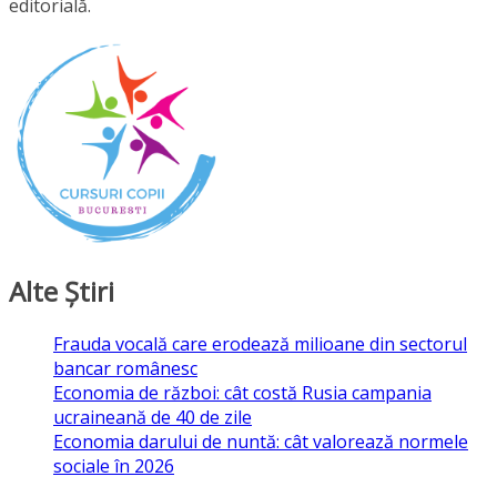
editorială.
Alte Ştiri
Frauda vocală care erodează milioane din sectorul
bancar românesc
Economia de război: cât costă Rusia campania
ucraineană de 40 de zile
Economia darului de nuntă: cât valorează normele
sociale în 2026