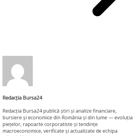
Redacția Bursa24
Redacția Bursa24 publică știri și analize financiare,
bursiere și economice din România și din lume — evoluția
piețelor, rapoarte corporatiste și tendințe
macroeconomice, verificate și actualizate de echipa