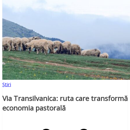
Știri
Via Transilvanica: ruta care transformă
economia pastorală